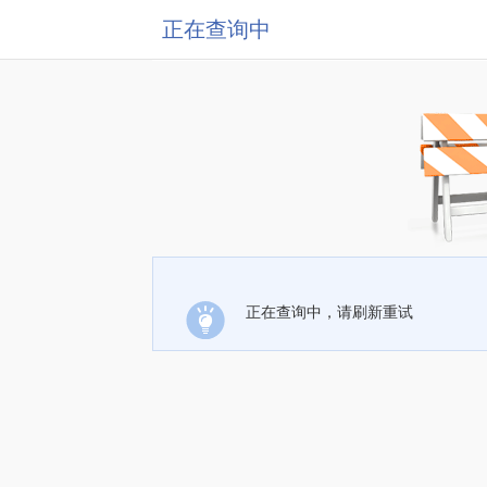
正在查询中
正在查询中，请刷新重试