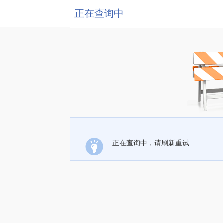
正在查询中
正在查询中，请刷新重试