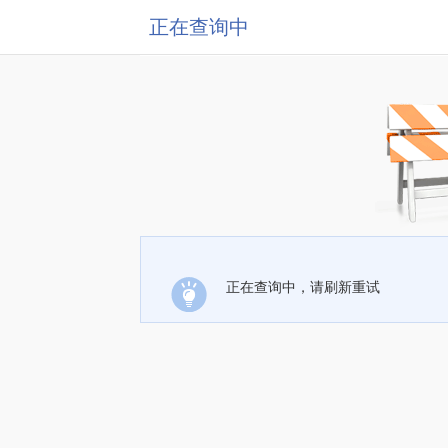
正在查询中
正在查询中，请刷新重试